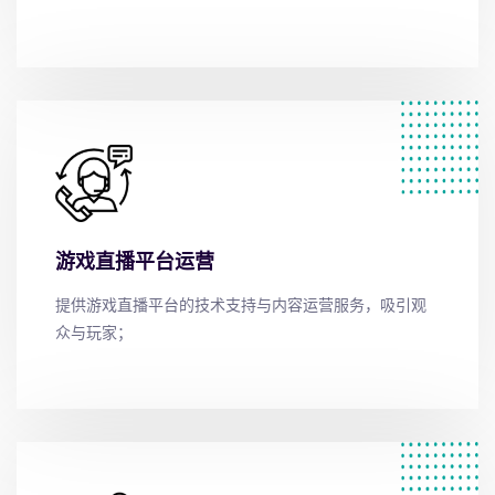
游戏直播平台运营
提供游戏直播平台的技术支持与内容运营服务，吸引观
众与玩家；