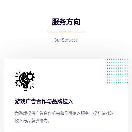
服务方向
Our Services
游戏广告合作与品牌植入
为游戏提供广告合作机会和品牌植入服务，提升游戏的
收入与品牌影响力。