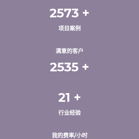
2573
+
项目案例
满意的客户
2535
+
21
+
行业经验
我的费率/小时