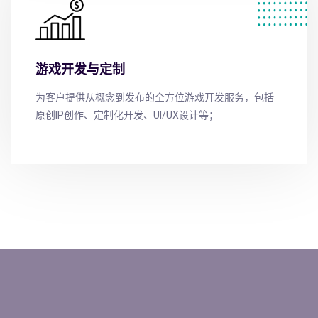
游戏开发与定制
为客户提供从概念到发布的全方位游戏开发服务，包括
原创IP创作、定制化开发、UI/UX设计等；