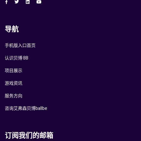
导航
手机版入口首页
认识贝博·BB
项目展示
游戏资讯
服务方向
咨询艾弗森贝博ballbe
订阅我们的邮箱