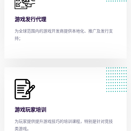
游戏发行代理
为全球范围内的游戏开发商提供本地化、推广及发行支
持；
游戏玩家培训
为玩家提供提升游戏技巧的培训课程，特别是针对竞技
类游戏。