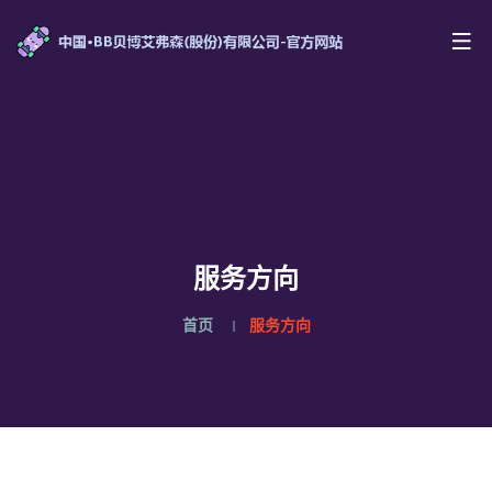
服务方向
首页
服务方向