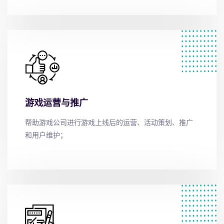
游戏运营与推广
帮助游戏公司进行游戏上线后的运营、活动策划、推广
和用户维护；