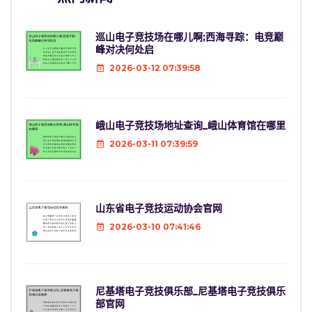
巡山电子竞技场在哪儿啊;西海寻踪：电竞巅
峰对决何处启
2026-03-12 07:39:58
峨山电子竞技场地址查询_峨山体育馆在哪里
2026-03-11 07:39:59
山东省电子竞技运动协会官网
2026-03-10 07:41:46
尼基塔电子竞技俱乐部_尼基塔电子竞技俱乐
部官网