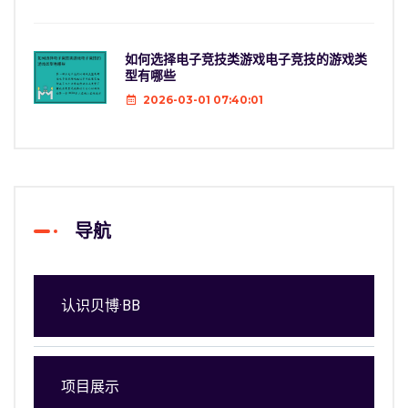
如何选择电子竞技类游戏电子竞技的游戏类
型有哪些
2026-03-01 07:40:01
导航
认识贝博·BB
项目展示