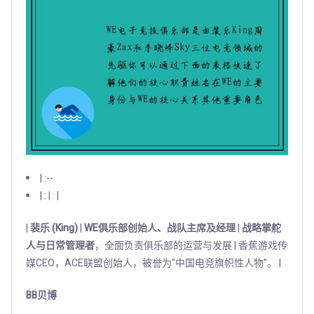
| :--
| : | : |
|
裴乐 (King)
|
WE俱乐部创始人、战队主席及经理
|
战略掌舵
人与日常管理者
，全面负责俱乐部的运营与发展 | 香蕉游戏传
媒CEO，ACE联盟创始人，被誉为"中国电竞旗帜性人物"。 |
BB贝博