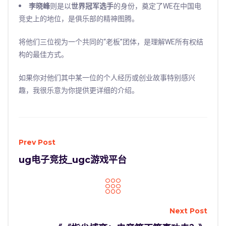
李晓峰
则是以
世界冠军选手
的身份，奠定了WE在中国电
竞史上的地位，是俱乐部的精神图腾。
将他们三位视为一个共同的“老板”团体，是理解WE所有权结
构的最佳方式。
如果你对他们其中某一位的个人经历或创业故事特别感兴
趣，我很乐意为你提供更详细的介绍。
Prev Post
ug电子竞技_ugc游戏平台
Next Post