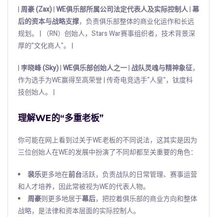
|
周豪 (Zax)
|
WE俱乐部所属公司法定代表人及实际控制人
|
幕
后的资本与战略支撑
，负责俱乐部整体的商业化运作和长远
规划。 | （RN）创始人，Stars War赛事组织者，技术背景深
厚的"文化商人"。 |
|
李晓峰 (Sky)
|
WE俱乐部创始人之一
|
战队灵魂与精神象征
，
作为选手为WE赢得至高荣誉 | 传奇电竞选手"人皇"，钛度科
技创始人。 |
理解WE的“多重老板”
你可能在网上看到过关于WE老板的不同说法，这其实是因为
三位创始人在WE的发展中扮演了不同却都至关重要的角色：
裴乐
更多地在
前台
活跃，负责战队的日常管理、赛事运营
和人才培养，因此常被视为WE的代表人物。
周豪
则更多地居于
幕后
，把控着俱乐部的商业方向和整体
战略，是法律和资本层面的实际控制人。