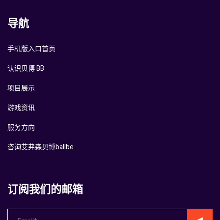
导航
手机版入口首页
认识贝博·BB
项目展示
游戏资讯
服务方向
咨询艾弗森贝博ballbe
订阅我们的邮箱