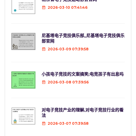
2026-03-10 07:41:46
尼基塔电子竞技俱乐部_尼基塔电子竞技俱乐
部官网
2026-03-09 07:39:58
小孩电子竞技的文案搞笑;电竞孩子有出息吗
2026-03-08 07:39:56
对电子竞技产业的理解,对电子竞技行业的看
法
2026-03-07 07:39:58