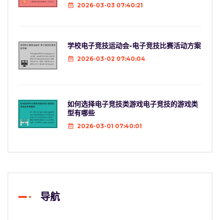
2026-03-03 07:40:21
学校电子竞技运动会-电子竞技比赛活动方案
2026-03-02 07:40:04
如何选择电子竞技类游戏电子竞技的游戏类
型有哪些
2026-03-01 07:40:01
导航