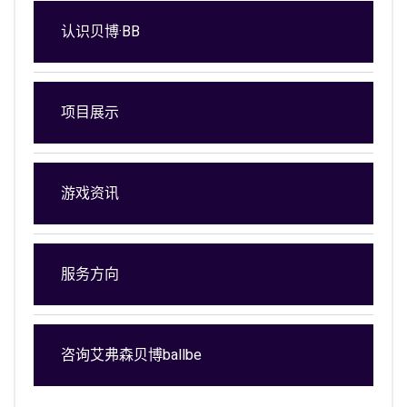
认识贝博·BB
项目展示
游戏资讯
服务方向
咨询艾弗森贝博ballbe