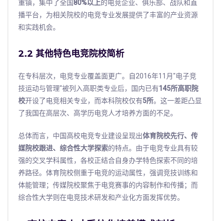
重镇，集中了全国
80%以上
的电竞企业、俱乐部、战队和直
播平台，为相关院校的电竞专业发展提供了丰富的产业资源
和实践机会。
2.2 其他特色电竞院校简析
在专科层次，电竞专业覆盖面更广。自2016年11月"电子竞
技运动与管理"被列入高职类专业后，国内已有
145所高职院
校
开设了电竞相关专业，而本科院校仅有
5所
。这一差距凸显
了我国在高层次、高学历电竞人才培养方面的不足。
总体而言，中国高校电竞专业建设呈现出
体育院校先行、传
媒院校跟进、综合性大学探索
的特点。由于电竞专业具有较
强的交叉学科属性，各校正结合自身办学特色探索不同的培
养路径。体育院校侧重于电竞的运动属性，强调竞技训练和
体能管理；传媒院校聚焦于电竞赛事的内容制作和传播；而
综合性大学则在电竞技术研发和产业化方面发挥优势。