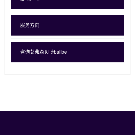
服务方向
咨询艾弗森贝博ballbe