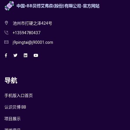
池州市打硬之泽424号
+13594780437
j9pingtai@j90001.com
导航
手机版入口首页
认识贝博·BB
项目展示