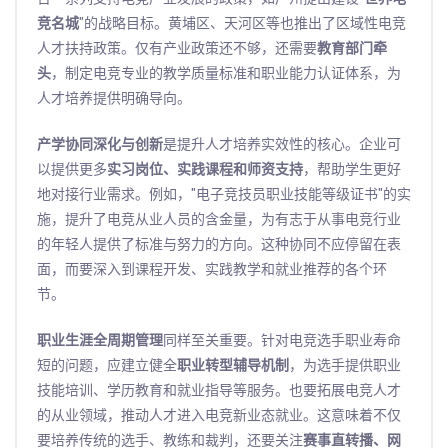
竞名城
"的战略目标。黄埔区、天河区等也推出了区域性电竞
人才扶持政策。仅有产业政策还不够，还需要
教育部门牵
头
，制定电竞专业的教学质量标准和职业能力认证体系，为
人才培养提供明确导向。
产学协同深化与创新
是提升人才培养实效性的核心。企业可
以提供更多
实习岗位、实践课程和师资支持
，帮助学生更好
地对接行业需求。例如，"电子竞技员职业技能等级证书"的实
施，提升了电竞从业人员的含金量，为有志于从事电竞行业
的年轻人提供了标准与努力的方向。这种协同不应停留在表
面，而要深入到课程开发、实践教学和就业推荐的各个环
节。
职业生涯全周期管理
同样至关重要。针对电竞选手职业寿命
短的问题，应建立健全
职业转型辅导机制
，为选手提供职业
技能培训、学历教育和就业指导等服务。也要拓展电竞人才
的从业领域，推动人才进入电竞新业态就业。这意味着不仅
要培养传统的选手、教练和裁判，还要关注
赛事直转播、网