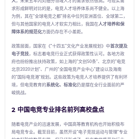
人
，未来五年内对细分领域人才的需求依然很高。与现实需
求形成鲜明对比的是，电竞人才培养体系尚不健全。以上海
为例，其在"全球电竞之都"排名中位列亚洲首位、全球第二，
但与其他国家的电竞人才软实力相比，我国在
人才培养和保
障体系的规范化
方面仍存在不小差距。
政策层面，国家在《"十四五"文化产业发展规划》中
首次提及
电子竞技
，标志着电竞行业正式获得政策性认可。各地方政
府也纷纷推出扶持政策，如上海的"文创50条"、北京的"电竞
北京2020计划"、广州的"全国电竞产业中心"建设以及海南
的"国际电竞港"规划。这些政策为电竞人才培养提供了有利环
境，但电竞教育的
系统化、标准化
仍是摆在全行业面前的严
峻挑战。
2 中国电竞专业排名前列高校盘点
随着电竞产业的迅速发展，中国高等教育机构也开始积极布
局电竞专业。截至目前，虽然开设"电子竞技运动与管理"专业