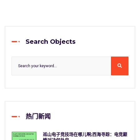
Search Objects
热门新闻
巡山电子竞技场在哪儿啊;西海寻踪：电竞巅
峰对决何处启