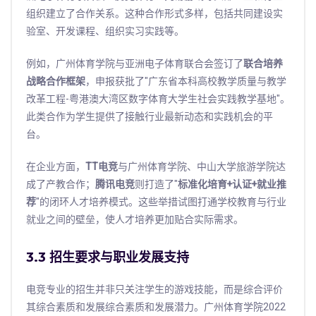
组织建立了合作关系。这种合作形式多样，包括共同建设实
验室、开发课程、组织实习实践等。
例如，广州体育学院与亚洲电子体育联合会签订了
联合培养
战略合作框架
，申报获批了"广东省本科高校教学质量与教学
改革工程-粤港澳大湾区数字体育大学生社会实践教学基地"。
此类合作为学生提供了接触行业最新动态和实践机会的平
台。
在企业方面，
TT电竞
与广州体育学院、中山大学旅游学院达
成了产教合作；
腾讯电竞
则打造了"
标准化培育+认证+就业推
荐
"的闭环人才培养模式。这些举措试图打通学校教育与行业
就业之间的壁垒，使人才培养更加贴合实际需求。
3.3 招生要求与职业发展支持
电竞专业的招生并非只关注学生的游戏技能，而是综合评价
其综合素质和发展综合素质和发展潜力。广州体育学院2022