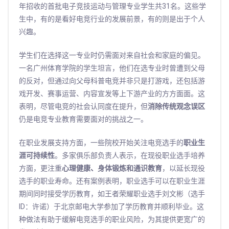
年招收的首批电子竞技运动与管理专业学生共31名。这些学
生中，有的是看好电竞行业的发展前景，有的则是出于个人
兴趣。
学生们在选择这一专业时仍需面对来自社会和家庭的偏见。
一名广州体育学院的学生坦言，他们在选专业时曾遭到父母
的反对，但通过向父母科普电竞并非只是打游戏，还包括游
戏开发、赛事运营、内容宣发等上下游产业的方方面面。这
表明，尽管电竞的社会认同度在提升，但
消除传统观念误区
仍是电竞专业教育需要面对的挑战之一。
在职业发展支持方面，一些院校开始关注电竞选手的
职业生
涯可持续性
。多家俱乐部负责人表示，在现役职业选手培养
方面，更注重
心理健康、身体锻炼和通识教育
，以延长现役
选手的职业寿命。还有案例表明，职业选手可以在职业生涯
期间同时接受学历教育，如王者荣耀职业选手刘文彬（选手
ID：许诺）于北京邮电大学参加了学历教育并顺利毕业。这
种做法有助于缓解电竞选手的职业风险，为其提供更宽广的