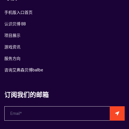
手机版入口首页
认识贝博·BB
项目展示
游戏资讯
服务方向
咨询艾弗森贝博ballbe
订阅我们的邮箱