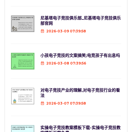
尼基塔电子竞技俱乐部_尼基塔电子竞技俱乐
部官网
2026-03-09 07:39:58
小孩电子竞技的文案搞笑;电竞孩子有出息吗
2026-03-08 07:39:56
对电子竞技产业的理解,对电子竞技行业的看
法
2026-03-07 07:39:58
实操电子竞技教案模板下载-实操电子竞技教