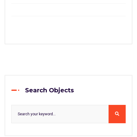
Search Objects